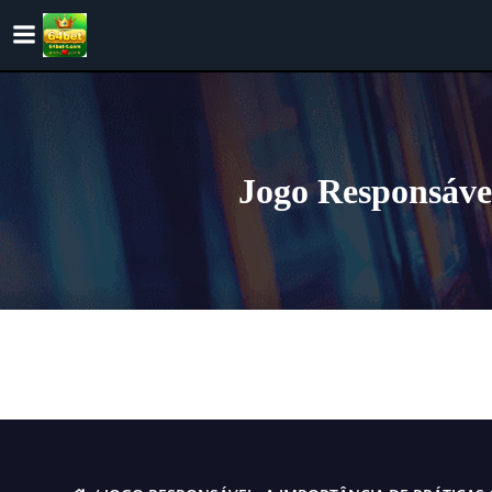
Pular
para
o
conteúdo
Jogo Responsável