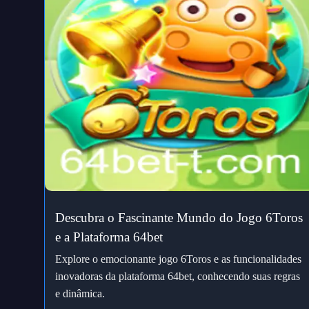
Descubra o Fascinante Mundo do Jogo 6Toros
e a Plataforma 64bet
Explore o emocionante jogo 6Toros e as funcionalidades
inovadoras da plataforma 64bet, conhecendo suas regras
e dinâmica.