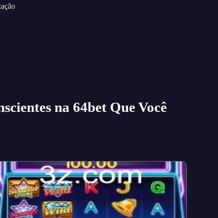
zação
nscientes na 64bet Que Você