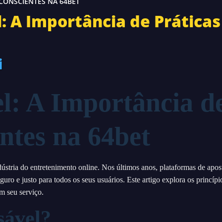
 CONSCIENTES NA 64BET
: A Importância de Práticas
i
l: A Importância d
ntes na 64bet
ústria do entretenimento online. Nos últimos anos, plataformas de apos
ro e justo para todos os seus usuários. Este artigo explora os princípi
m seu serviço.
sável?