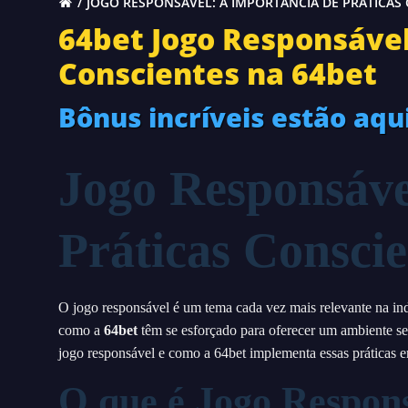
JOGO RESPONSÁVEL: A IMPORTÂNCIA DE PRÁTICAS
64bet Jogo Responsável
Conscientes na 64bet
Bônus incríveis estão aqu
Jogo Responsáve
Práticas Conscie
O jogo responsável é um tema cada vez mais relevante na ind
como a
64bet
têm se esforçado para oferecer um ambiente segu
jogo responsável e como a 64bet implementa essas práticas e
O que é Jogo Respon