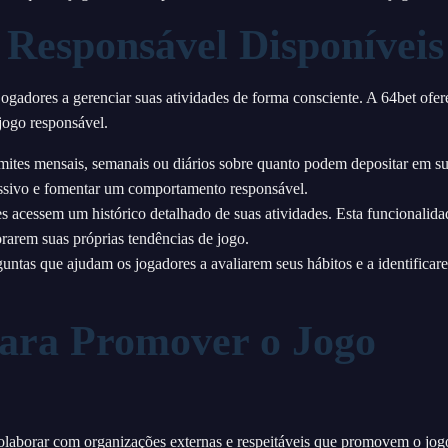
 Responsável Disponíveis
jogadores a gerenciar suas atividades de forma consciente. A 64bet ofer
ogo responsável.
mites mensais, semanais ou diários sobre quanto podem depositar em s
cessivo e fomentar um comportamento responsável.
s acessem um histórico detalhado de suas atividades. Esta funcionalida
orarem suas próprias tendências de jogo.
untas que ajudam os jogadores a avaliarem seus hábitos e a identificar
para Promover o Jogo
olaborar com organizações externas e respeitáveis que promovem o jog