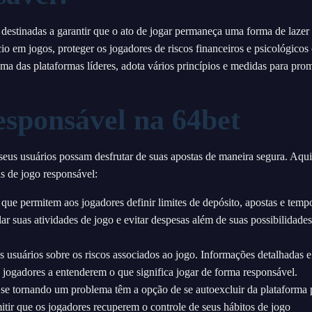
s destinadas a garantir que o ato de jogar permaneça uma forma de lazer
ício em jogos, proteger os jogadores de riscos financeiros e psicológicos 
 uma das plataformas líderes, adota vários princípios e medidas para pro
esponsável na 64bet
eus usuários possam desfrutar de suas apostas de maneira segura. Aqui
s de jogo responsável:
que permitem aos jogadores definir limites de depósito, apostas e temp
lar suas atividades de jogo e evitar despesas além de suas possibilidades
 usuários sobre os riscos associados ao jogo. Informações detalhadas e
s jogadores a entenderem o que significa jogar de forma responsável.
se tornando um problema têm a opção de se autoexcluir da plataforma 
itir que os jogadores recuperem o controle de seus hábitos de jogo