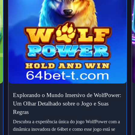
Explorando o Mundo Imersivo de WolfPower:
Um Olhar Detalhado sobre o Jogo e Suas
Regras
Descubra a experiência única do jogo WolfPower com a
dinâmica inovadora de 64bet e como esse jogo está se