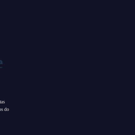
e
tas
os do