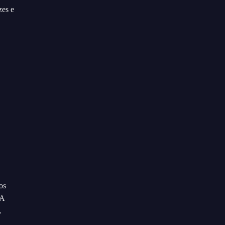
zes e
os
 A
.