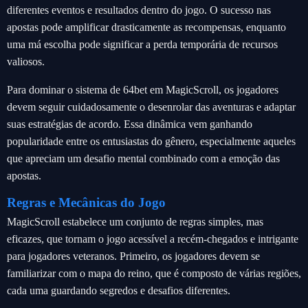
diferentes eventos e resultados dentro do jogo. O sucesso nas
apostas pode amplificar drasticamente as recompensas, enquanto
uma má escolha pode significar a perda temporária de recursos
valiosos.
Para dominar o sistema de 64bet em MagicScroll, os jogadores
devem seguir cuidadosamente o desenrolar das aventuras e adaptar
suas estratégias de acordo. Essa dinâmica vem ganhando
popularidade entre os entusiastas do gênero, especialmente aqueles
que apreciam um desafio mental combinado com a emoção das
apostas.
Regras e Mecânicas do Jogo
MagicScroll estabelece um conjunto de regras simples, mas
eficazes, que tornam o jogo acessível a recém-chegados e intrigante
para jogadores veteranos. Primeiro, os jogadores devem se
familiarizar com o mapa do reino, que é composto de várias regiões,
cada uma guardando segredos e desafios diferentes.