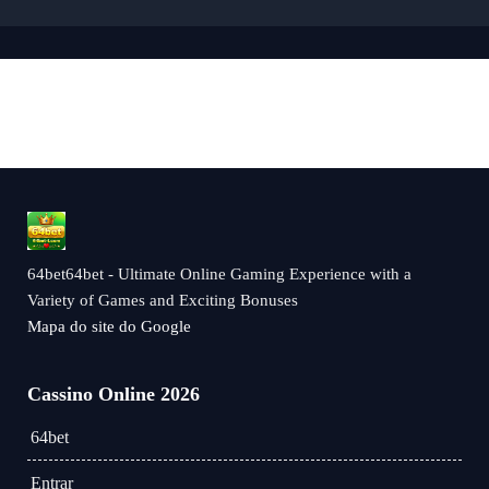
64bet64bet - Ultimate Online Gaming Experience with a
Variety of Games and Exciting Bonuses
Mapa do site do Google
Cassino Online 2026
64bet
Entrar