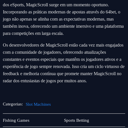
dos eSports, MagicScroll surge em um momento oportuno.
Incorporando as práticas modernas de apostas através do 64bet, o
jogo não apenas se alinha com as expectativas modernas, mas
também inova, oferecendo um ambiente imersivo e uma plataforma
para competições em larga escala.
Os desenvolvedores de MagicScroll estão cada vez mais engajados
com a comunidade de jogadores, oferecendo atualizações
constantes e eventos especiais que mantêm os jogadores ativos e a
experiência de jogo sempre renovada. Isso cria um ciclo virtuoso de
feedback e melhoria contínua que promete manter MagicScroll no
radar dos entusiastas de jogos por muitos anos.
Categorias:
Slot Machines
Sports
Jogo
Fishing Games
Sports Betting
Betting
Responsável