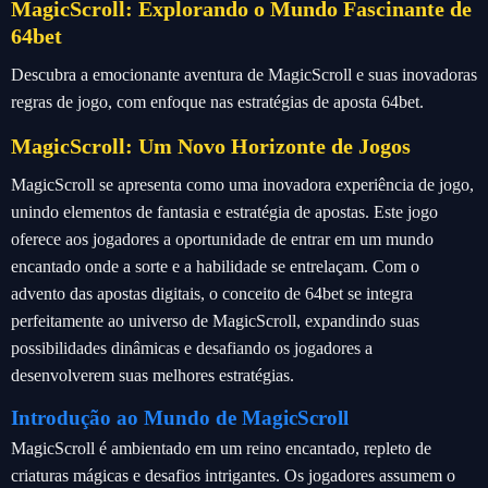
MagicScroll: Explorando o Mundo Fascinante de
64bet
Descubra a emocionante aventura de MagicScroll e suas inovadoras
regras de jogo, com enfoque nas estratégias de aposta 64bet.
MagicScroll: Um Novo Horizonte de Jogos
MagicScroll se apresenta como uma inovadora experiência de jogo,
unindo elementos de fantasia e estratégia de apostas. Este jogo
oferece aos jogadores a oportunidade de entrar em um mundo
encantado onde a sorte e a habilidade se entrelaçam. Com o
advento das apostas digitais, o conceito de 64bet se integra
perfeitamente ao universo de MagicScroll, expandindo suas
possibilidades dinâmicas e desafiando os jogadores a
desenvolverem suas melhores estratégias.
Introdução ao Mundo de MagicScroll
MagicScroll é ambientado em um reino encantado, repleto de
criaturas mágicas e desafios intrigantes. Os jogadores assumem o