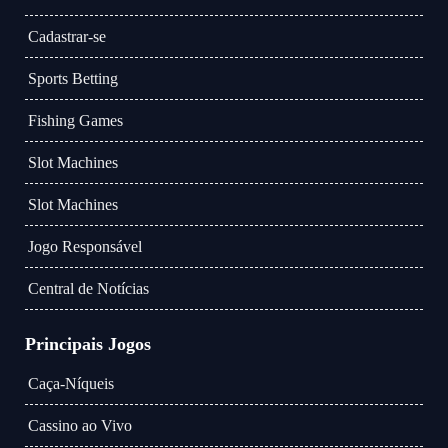
Cadastrar-se
Sports Betting
Fishing Games
Slot Machines
Slot Machines
Jogo Responsável
Central de Notícias
Principais Jogos
Caça-Níqueis
Cassino ao Vivo