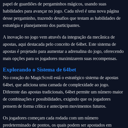
papel de guardiões de pergaminhos mágicos, usando suas
habilidades para avançar no jogo. Cada nível é uma nova página
desse pergaminho, trazendo desafios que testam as habilidades de
estratégia e planejamento dos participantes.
A inovação no jogo vem através da integração da mecânica de
apostas, aqui destacada pelo conceito de 64bet. Este sistema de
apostas é projetado para aumentar a adrenalina do jogo, oferecendo
mais opções para os jogadores maximizarem suas recompensas.
Explorando o Sistema de 64bet
No coração do MagicScroll está o estratégico sistema de apostas
64bet, que adiciona uma camada de complexidade ao jogo.
Diferente das apostas tradicionais, 64bet permite um número maior
de combinações e possibilidades, exigindo que os jogadores
pensem de forma crítica e antecipem movimentos futuros.
Os jogadores começam cada rodada com um número
predeterminado de pontos, os quais podem ser apostados em